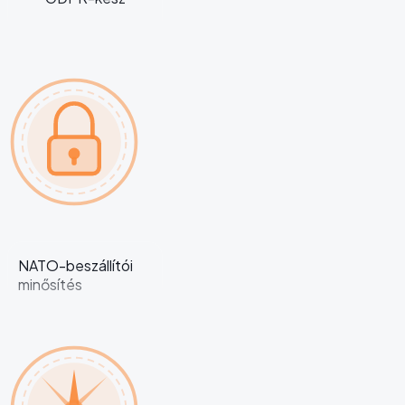
NATO-beszállítói
minősítés